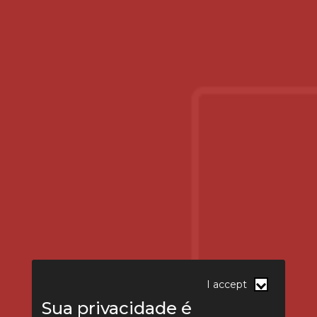
I accept
Sua privacidade é