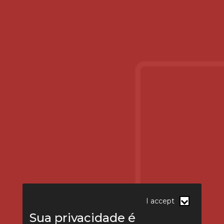
I accept
Sua privacidade é