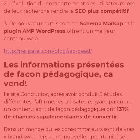
2. L’évolution du comportement des utilisateurs lors
de leur recherche rendra le
SEO plus compétitif
3. De nouveaux outils comme
Schema Markup
et le
plugin AMP WordPress
offrent un meilleur
contenu web
http://neilpatel.com/blog/seo-dead/
Les informations présentées
de facon pédagogique, ca
vend!
Le site Conductor, après avoir conduit 3 études
différentes, l’affirme: les utilisateurs ayant parcouru
un contenu écrit de façon pédagogique ont
131%
de chances supplémentaires de convertir
.
Dans un monde ou les consommateurs sont de vrais
« brand switchers » une nouvelle opportunité se