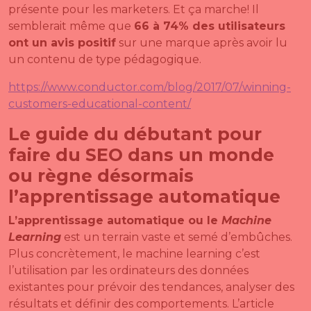
présente pour les marketers. Et ça marche! Il
semblerait même que
66 à 74% des utilisateurs
ont un avis positif
sur une marque après avoir lu
un contenu de type pédagogique.
https://www.conductor.com/blog/2017/07/winning-
customers-educational-content/
Le guide du débutant pour
faire du SEO dans un monde
ou règne désormais
l’apprentissage automatique
L’apprentissage automatique ou le
Machine
Learning
est un terrain vaste et semé d’embûches.
Plus concrètement, le machine learning c’est
l’utilisation par les ordinateurs des données
existantes pour prévoir des tendances, analyser des
résultats et définir des comportements. L’article