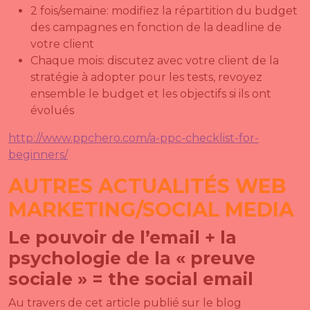
2 fois/semaine: modifiez la répartition du budget
des campagnes en fonction de la deadline de
votre client
Chaque mois: discutez avec votre client de la
stratégie à adopter pour les tests, revoyez
ensemble le budget et les objectifs si ils ont
évolués
http://www.ppchero.com/a-ppc-checklist-for-
beginners/
AUTRES ACTUALITÉS WEB
MARKETING/SOCIAL MEDIA
Le pouvoir de l’email + la
psychologie de la « preuve
sociale » = the social email
Au travers de cet article publié sur le blog