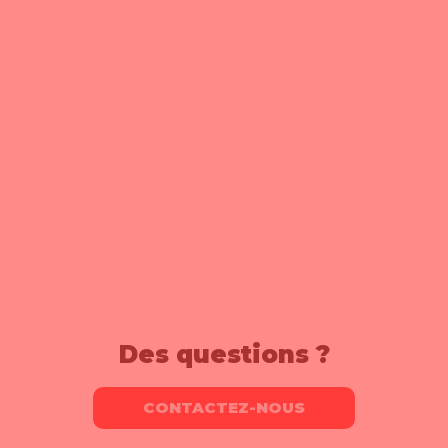
Des questions ?
CONTACTEZ-NOUS