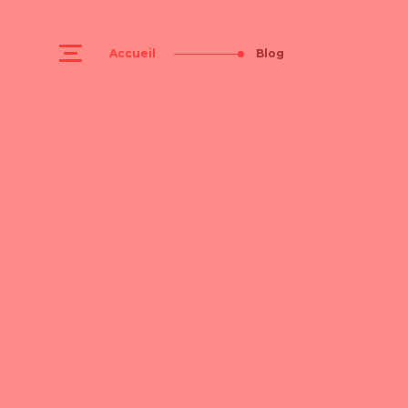
Accueil
Blog