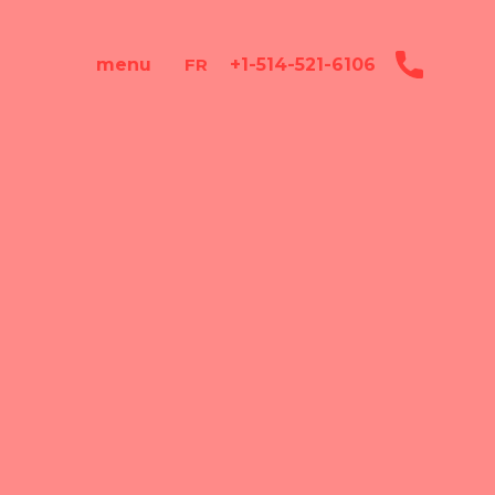
+1-514-521-6106
menu
FR