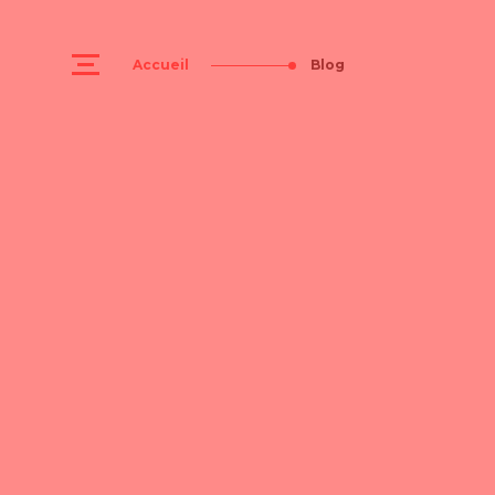
Accueil
Blog