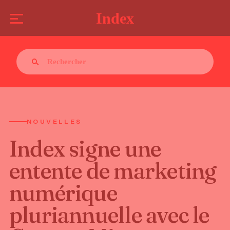
Index
NOUVELLES
Index signe une
entente de marketing
numérique
pluriannuelle avec le