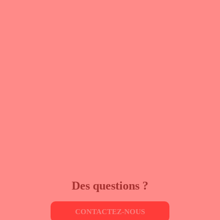
Des questions ?
CONTACTEZ-NOUS