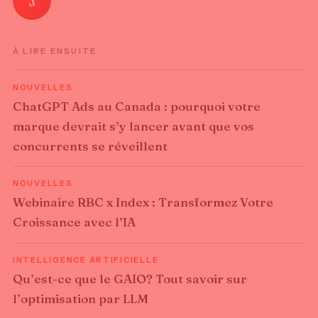
J
À LIRE ENSUITE
NOUVELLES
ChatGPT Ads au Canada : pourquoi votre
marque devrait s’y lancer avant que vos
concurrents se réveillent
NOUVELLES
Webinaire RBC x Index : Transformez Votre
Croissance avec l’IA
INTELLIGENCE ARTIFICIELLE
Qu’est-ce que le GAIO? Tout savoir sur
l’optimisation par LLM