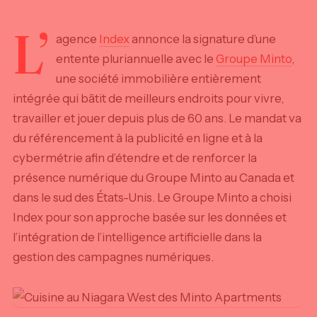
L’
agence
Index
annonce la signature d’une
entente pluriannuelle avec le
Groupe Minto
,
une société immobilière entièrement
intégrée qui bâtit de meilleurs endroits pour vivre,
travailler et jouer depuis plus de 60 ans. Le mandat va
du référencement à la publicité en ligne et à la
cybermétrie afin d’étendre et de renforcer la
présence numérique du Groupe Minto au Canada et
dans le sud des États-Unis. Le Groupe Minto a choisi
Index pour son approche basée sur les données et
l’intégration de l’intelligence artificielle dans la
gestion des campagnes numériques.