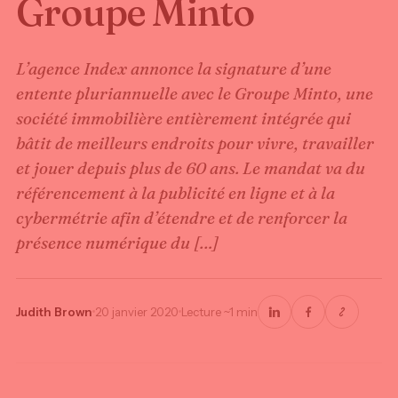
Groupe Minto
L’agence Index annonce la signature d’une
entente pluriannuelle avec le Groupe Minto, une
société immobilière entièrement intégrée qui
bâtit de meilleurs endroits pour vivre, travailler
et jouer depuis plus de 60 ans. Le mandat va du
référencement à la publicité en ligne et à la
cybermétrie afin d’étendre et de renforcer la
présence numérique du […]
Judith Brown
20 janvier 2020
Lecture ~1 min