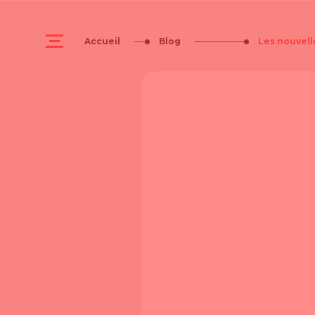
Accueil
Blog
Les nouvelles